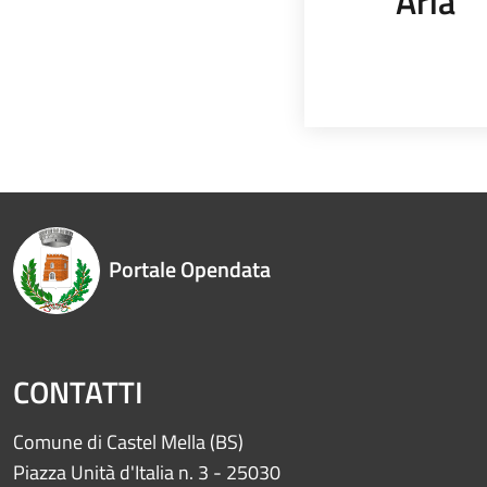
Aria
Portale Opendata
CONTATTI
Comune di Castel Mella (BS)
Piazza Unità d'Italia n. 3 - 25030