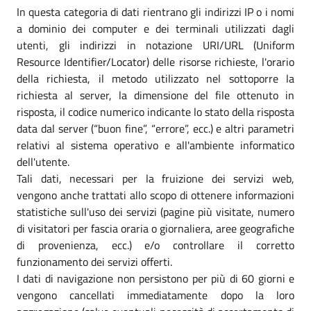
In questa categoria di dati rientrano gli indirizzi IP o i nomi
a dominio dei computer e dei terminali utilizzati dagli
utenti, gli indirizzi in notazione URI/URL (Uniform
Resource Identifier/Locator) delle risorse richieste, l'orario
della richiesta, il metodo utilizzato nel sottoporre la
richiesta al server, la dimensione del file ottenuto in
risposta, il codice numerico indicante lo stato della risposta
data dal server (“buon fine”, “errore”, ecc.) e altri parametri
relativi al sistema operativo e all'ambiente informatico
dell'utente.
Tali dati, necessari per la fruizione dei servizi web,
vengono anche trattati allo scopo di ottenere informazioni
statistiche sull'uso dei servizi (pagine più visitate, numero
di visitatori per fascia oraria o giornaliera, aree geografiche
di provenienza, ecc.) e/o controllare il corretto
funzionamento dei servizi offerti.
I dati di navigazione non persistono per più di 60 giorni e
vengono cancellati immediatamente dopo la loro