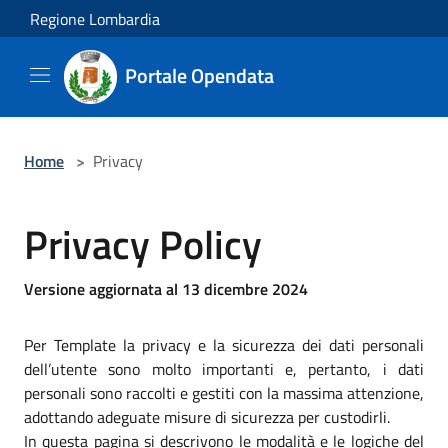
Salta al contenuto principale
Regione Lombardia
Portale Opendata
Home
>
Privacy
Privacy Policy
Versione aggiornata al 13 dicembre 2024
Per Template la privacy e la sicurezza dei dati personali
dell’utente sono molto importanti e, pertanto, i dati
personali sono raccolti e gestiti con la massima attenzione,
adottando adeguate misure di sicurezza per custodirli.
In questa pagina si descrivono le modalità e le logiche del