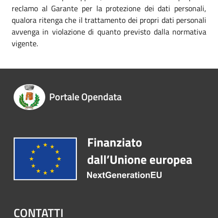
reclamo al Garante per la protezione dei dati personali,
qualora ritenga che il trattamento dei propri dati personali
avvenga in violazione di quanto previsto dalla normativa
vigente.
Portale Opendata
CONTATTI