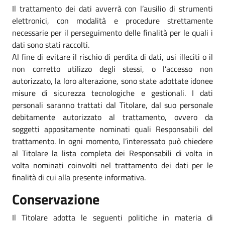
Il trattamento dei dati avverrà con l’ausilio di strumenti
elettronici, con modalità e procedure strettamente
necessarie per il perseguimento delle finalità per le quali i
dati sono stati raccolti.
Al fine di evitare il rischio di perdita di dati, usi illeciti o il
non corretto utilizzo degli stessi, o l’accesso non
autorizzato, la loro alterazione, sono state adottate idonee
misure di sicurezza tecnologiche e gestionali. I dati
personali saranno trattati dal Titolare, dal suo personale
debitamente autorizzato al trattamento, ovvero da
soggetti appositamente nominati quali Responsabili del
trattamento. In ogni momento, l’interessato può chiedere
al Titolare la lista completa dei Responsabili di volta in
volta nominati coinvolti nel trattamento dei dati per le
finalità di cui alla presente informativa.
Conservazione
Il Titolare adotta le seguenti politiche in materia di