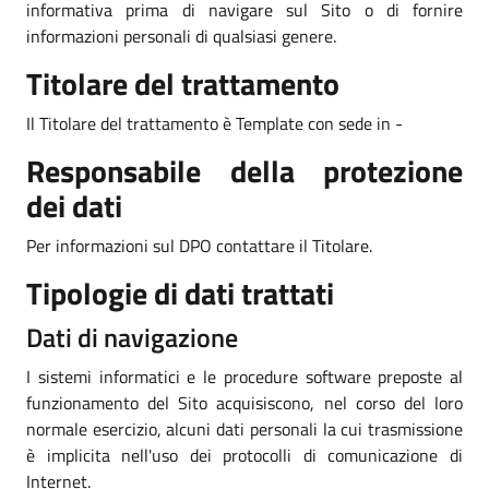
informativa prima di navigare sul Sito o di fornire
informazioni personali di qualsiasi genere.
Titolare del trattamento
Il Titolare del trattamento è Template con sede in -
Responsabile della protezione
dei dati
Per informazioni sul DPO contattare il Titolare.
Tipologie di dati trattati
Dati di navigazione
I sistemi informatici e le procedure software preposte al
funzionamento del Sito acquisiscono, nel corso del loro
normale esercizio, alcuni dati personali la cui trasmissione
è implicita nell'uso dei protocolli di comunicazione di
Internet.