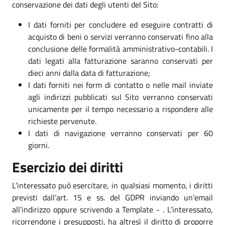
conservazione dei dati degli utenti del Sito:
I dati forniti per concludere ed eseguire contratti di
acquisto di beni o servizi verranno conservati fino alla
conclusione delle formalità amministrativo-contabili. I
dati legati alla fatturazione saranno conservati per
dieci anni dalla data di fatturazione;
I dati forniti nei form di contatto o nelle mail inviate
agli indirizzi pubblicati sul Sito verranno conservati
unicamente per il tempo necessario a rispondere alle
richieste pervenute.
I dati di navigazione verranno conservati per 60
giorni.
Esercizio dei diritti
L’interessato può esercitare, in qualsiasi momento, i diritti
previsti dall’art. 15 e ss. del GDPR inviando un’email
all’indirizzo oppure scrivendo a Template - . L’interessato,
ricorrendone i presupposti, ha altresì il diritto di proporre