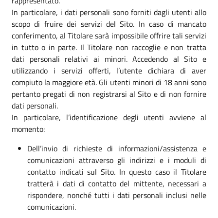
rappresentato.
In particolare, i dati personali sono forniti dagli utenti allo
scopo di fruire dei servizi del Sito. In caso di mancato
conferimento, al Titolare sarà impossibile offrire tali servizi
in tutto o in parte. Il Titolare non raccoglie e non tratta
dati personali relativi ai minori. Accedendo al Sito e
utilizzando i servizi offerti, l’utente dichiara di aver
compiuto la maggiore età. Gli utenti minori di 18 anni sono
pertanto pregati di non registrarsi al Sito e di non fornire
dati personali.
In particolare, l’identificazione degli utenti avviene al
momento:
Dell’invio di richieste di informazioni/assistenza e
comunicazioni attraverso gli indirizzi e i moduli di
contatto indicati sul Sito. In questo caso il Titolare
tratterà i dati di contatto del mittente, necessari a
rispondere, nonché tutti i dati personali inclusi nelle
comunicazioni.