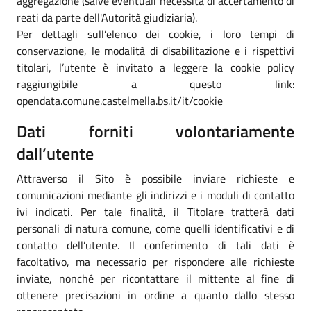
aggregazione (salve eventuali necessità di accertamento di
reati da parte dell'Autorità giudiziaria).
Per dettagli sull’elenco dei cookie, i loro tempi di
conservazione, le modalità di disabilitazione e i rispettivi
titolari, l’utente è invitato a leggere la cookie policy
raggiungibile a questo link:
opendata.comune.castelmella.bs.it/it/cookie
Dati forniti volontariamente
dall’utente
Attraverso il Sito è possibile inviare richieste e
comunicazioni mediante gli indirizzi e i moduli di contatto
ivi indicati. Per tale finalità, il Titolare tratterà dati
personali di natura comune, come quelli identificativi e di
contatto dell’utente. Il conferimento di tali dati è
facoltativo, ma necessario per rispondere alle richieste
inviate, nonché per ricontattare il mittente al fine di
ottenere precisazioni in ordine a quanto dallo stesso