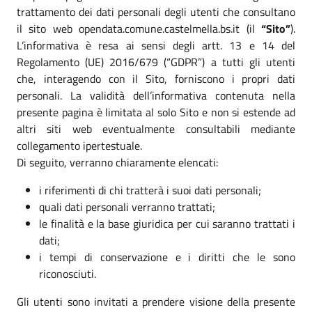
trattamento dei dati personali degli utenti che consultano
il sito web opendata.comune.castelmella.bs.it (il
“Sito”
).
L’informativa è resa ai sensi degli artt. 13 e 14 del
Regolamento (UE) 2016/679 (“GDPR”) a tutti gli utenti
che, interagendo con il Sito, forniscono i propri dati
personali. La validità dell’informativa contenuta nella
presente pagina è limitata al solo Sito e non si estende ad
altri siti web eventualmente consultabili mediante
collegamento ipertestuale.
Di seguito, verranno chiaramente elencati:
i riferimenti di chi tratterà i suoi dati personali;
quali dati personali verranno trattati;
le finalità e la base giuridica per cui saranno trattati i
dati;
i tempi di conservazione e i diritti che le sono
riconosciuti.
Gli utenti sono invitati a prendere visione della presente