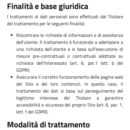
Finalità e base giuridica
I trattamenti di dati personali sono effettuati dal Titolare
del trattamento per le seguenti finalità:
Riscontrare le richieste di informazioni e di assistenza
dell’utente. Il trattamento è funzionale a adempiere a
una richiesta dell’utente e si basa sull’esecuzione di
misure pre-contrattuali o contrattuali adottate su
richiesta dell’Interessato (art. 6, par.1 lett. b del
GDPR);
Assicurare il corretto funzionamento delle pagine web
del Sito e dei loro contenuti. In questo caso, il
trattamento dei dati si basa sul perseguimento del
legittimo interesse del Titolare a garantire
accessibilità e sicurezza del proprio Sito (art. 6, par. 1,
lett. f del GDPR).
Modalità di trattamento