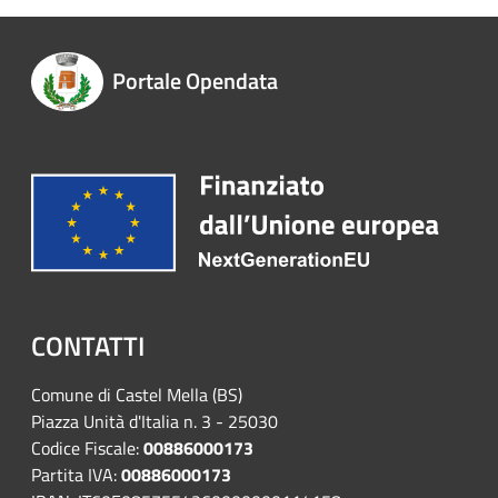
Portale Opendata
CONTATTI
Comune di Castel Mella (BS)
Piazza Unità d'Italia n. 3 - 25030
Codice Fiscale:
00886000173
Partita IVA:
00886000173