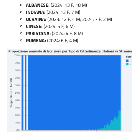
ALBANESE:
(2024: 13 F, 18 M)
INDIANA:
(2024: 13 F, 7 M)
UCRAINA:
(2023: 12 F, 4 M; 2024: 7 F, 2 M)
CINESE:
(2024: 5 F, 6 M)
PAKISTANA:
(2024: 4 F, 8 M)
RUMENA:
(2024: 6 F, 4 M)