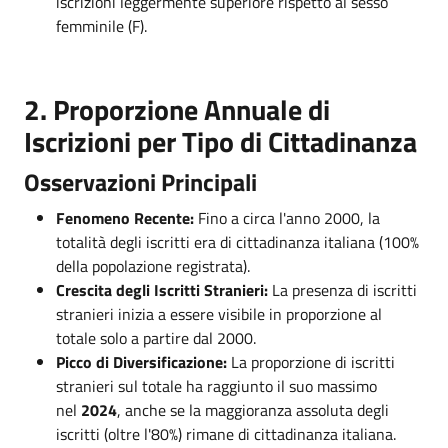
iscrizioni leggermente superiore rispetto al sesso
femminile (F).
2. Proporzione Annuale di
Iscrizioni per Tipo di Cittadinanza
Osservazioni Principali
Fenomeno Recente:
Fino a circa l'anno 2000, la
totalità degli iscritti era di cittadinanza italiana (100%
della popolazione registrata).
Crescita degli Iscritti Stranieri:
La presenza di iscritti
stranieri inizia a essere visibile in proporzione al
totale solo a partire dal 2000.
Picco di Diversificazione:
La proporzione di iscritti
stranieri sul totale ha raggiunto il suo massimo
nel
2024
, anche se la maggioranza assoluta degli
iscritti (oltre l'80%) rimane di cittadinanza italiana.