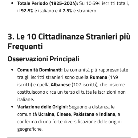
Totale Periodo (1925-2024):
Su 10.694 iscritti totali,
il
92.5%
è italiano e il
7.5%
è straniero.
3. Le 10 Cittadinanze Stranieri più
Frequenti
Osservazioni Principali
Comunità Dominanti:
Le comunità più rappresentate
tra gli iscritti stranieri sono quella
Rumena
(149
iscritti) e quella
Albanese
(107 iscritti), che insieme
costituiscono circa un terzo di tutte le iscrizioni non
italiane.
Variazione delle Origini:
Seguono a distanza le
comunità
Ucraina
,
Cinese
,
Pakistana
e
Indiana
, a
conferma di una forte diversificazione delle origini
geografiche.