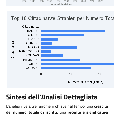
Sintesi dell'Analisi Dettagliata
L'analisi rivela tre fenomeni chiave nel tempo: una
crescita
del numero totale di iscritti
, una
recente e significativa