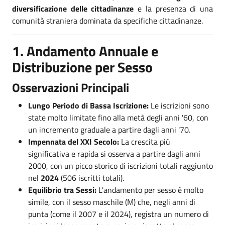
diversificazione delle cittadinanze
e la presenza di una
comunità straniera dominata da specifiche cittadinanze.
1. Andamento Annuale e
Distribuzione per Sesso
Osservazioni Principali
Lungo Periodo di Bassa Iscrizione:
Le iscrizioni sono
state molto limitate fino alla metà degli anni '60, con
un incremento graduale a partire dagli anni '70.
Impennata del XXI Secolo:
La crescita più
significativa e rapida si osserva a partire dagli anni
2000, con un picco storico di iscrizioni totali raggiunto
nel
2024
(506 iscritti totali).
Equilibrio tra Sessi:
L'andamento per sesso è molto
simile, con il sesso maschile (M) che, negli anni di
punta (come il 2007 e il 2024), registra un numero di