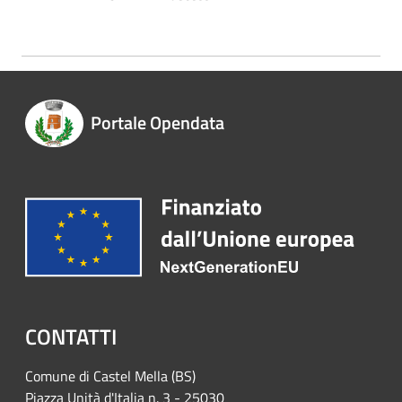
Portale Opendata
CONTATTI
Comune di Castel Mella (BS)
Piazza Unità d'Italia n. 3 - 25030