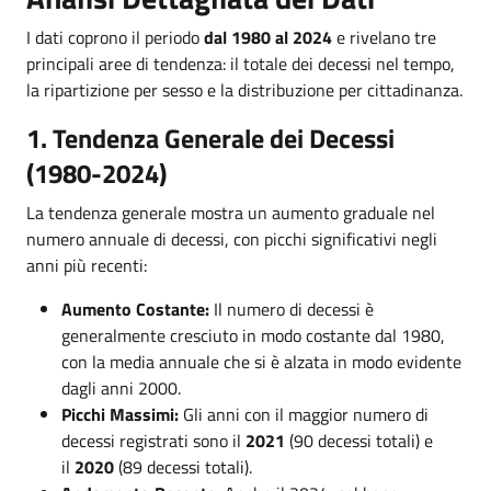
I dati coprono il periodo
dal 1980 al 2024
e rivelano tre
principali aree di tendenza: il totale dei decessi nel tempo,
la ripartizione per sesso e la distribuzione per cittadinanza.
1. Tendenza Generale dei Decessi
(1980-2024)
La tendenza generale mostra un aumento graduale nel
numero annuale di decessi, con picchi significativi negli
anni più recenti:
Aumento Costante:
Il numero di decessi è
generalmente cresciuto in modo costante dal 1980,
con la media annuale che si è alzata in modo evidente
dagli anni 2000.
Picchi Massimi:
Gli anni con il maggior numero di
decessi registrati sono il
2021
(90 decessi totali) e
il
2020
(89 decessi totali).