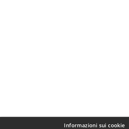
Informazioni sui cookie